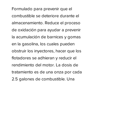
Formulado para prevenir que el
combustible se deteriore durante el
almacenamiento. Reduce el proceso
de oxidación para ayudar a prevenir
la acumulación de barnices y gomas
en la gasolina, los cuales pueden
obstruir los inyectores, hacer que los
flotadores se adhieran y reducir el
rendimiento del motor. La dosis de
tratamiento es de una onza por cada
2.5 galones de combustible. Una
botella trata 40 galones.