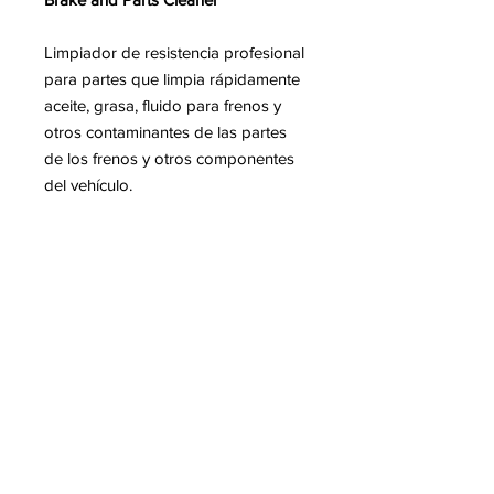
Limpiador de resistencia profesional
para partes que limpia rápidamente
aceite, grasa, fluido para frenos y
otros contaminantes de las partes
de los frenos y otros componentes
del vehículo.
Leer Más
SUSCRÍBETE