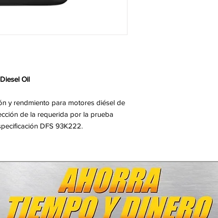
Diesel Oil
ón y rendmiento para motores diésel de
cción de la requerida por la prueba
specificación DFS 93K222.