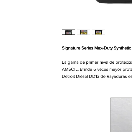
Signature Series Max-Duty Synthetic 
La gama de primer nivel de protecci
AMSOIL. Brinda 6 veces mayor prote
Detroit Diésel DD13 de Rayaduras e