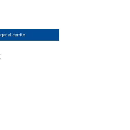
ar al carrito