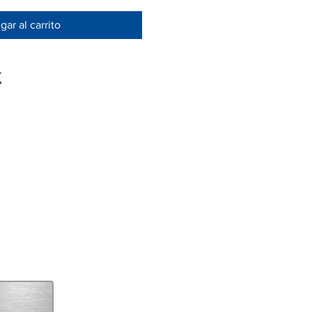
ar al carrito