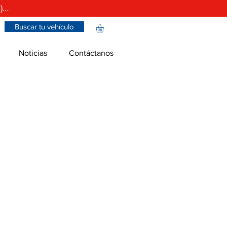
)…
Buscar tu vehículo
Noticias
Contáctanos