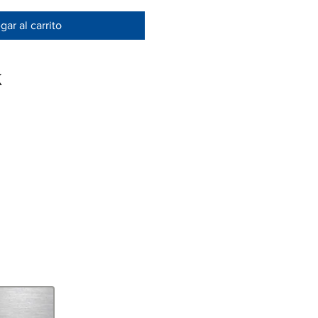
ar al carrito