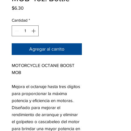
Precio
$6.30
Cantidad
*
Agregar al carrito
MOTORCYCLE OCTANE BOOST
MOB
Mejora el octanaje hasta tres dígitos
para proporcionar la máxima
potencia y eficiencia en motoras.
Diseñado para mejorar el
rendimiento de arranque y eliminar
el golpeteo o cascabeleo del motor
para brindar una mayor potencia en