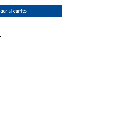
ar al carrito