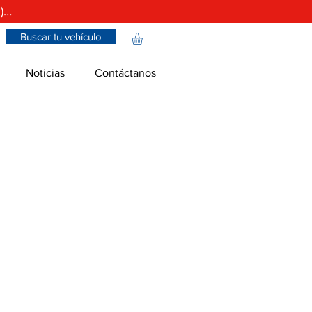
)…
Buscar tu vehículo
Noticias
Contáctanos