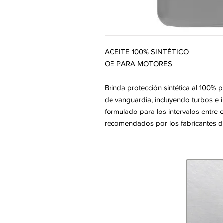
ACEITE 100% SINTÉTICO
OE PARA MOTORES
Brinda protección sintética al 100% 
de vanguardia, incluyendo turbos e i
formulado para los intervalos entre
recomendados por los fabricantes de