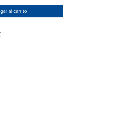
ar al carrito