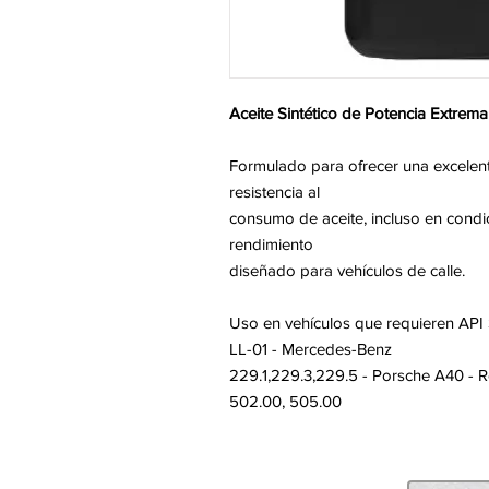
Aceite Sintético de Potencia Extrema
Formulado para ofrecer una excelent
resistencia al
consumo de aceite, incluso en condic
rendimiento
diseñado para vehículos de calle.
Uso en vehículos que requieren API
LL-01 - Mercedes-Benz
229.1,229.3,229.5 - Porsche A40 - 
502.00, 505.00