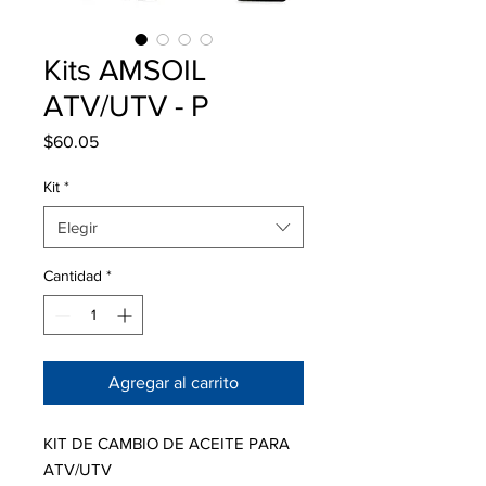
Kits AMSOIL
ATV/UTV - P
Precio
$60.05
Kit
*
Elegir
Cantidad
*
Agregar al carrito
KIT DE CAMBIO DE ACEITE PARA
ATV/UTV