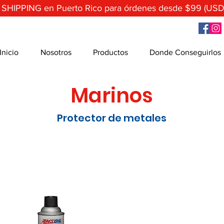
 SHIPPING en Puerto Rico para órdenes desde $99 (USD
Inicio
Nosotros
Productos
Donde Conseguirlos
Marinos
Protector de metales